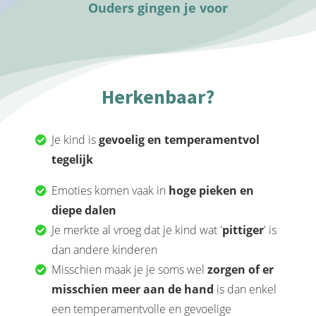
Ouders gingen je voor
Herkenbaar?
Je kind is
gevoelig en temperamentvol
tegelijk
Emoties komen vaak in
hoge pieken en
diepe dalen
Je merkte al vroeg dat je kind wat '
pittiger
' is
dan andere kinderen
Misschien maak je je soms wel
zorgen of er
misschien meer aan de hand
is dan enkel
een temperamentvolle en gevoelige