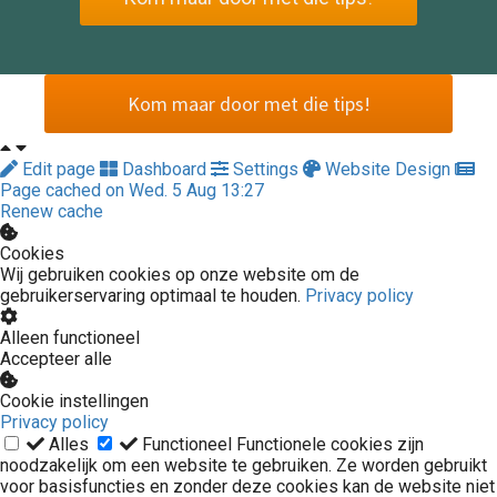
Kom maar door met die tips!
Edit page
Dashboard
Settings
Website Design
Page cached on Wed. 5 Aug 13:27
Renew cache
Cookies
Wij gebruiken cookies op onze website om de
gebruikerservaring optimaal te houden.
Privacy policy
Alleen functioneel
Accepteer alle
Cookie instellingen
Privacy policy
Alles
Functioneel
Functionele cookies zijn
noodzakelijk om een website te gebruiken. Ze worden gebruikt
voor basisfuncties en zonder deze cookies kan de website niet