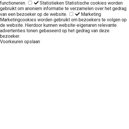
functioneren.
Statistieken
Statistische cookies worden
gebruikt om anoniem informatie te verzamelen over het gedrag
van een bezoeker op de website.
Marketing
Marketingcookies worden gebruikt om bezoekers te volgen op
de website. Hierdoor kunnen website-eigenaren relevante
advertenties tonen gebaseerd op het gedrag van deze
bezoeker.
Voorkeuren opslaan