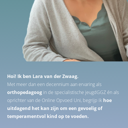
Hoi! Ik ben Lara van der Zwaag.
Met meer dan een decennium aan ervaring als
orthopedagoog
in de specialistische jeugdGGZ én als
oprichter van de Online Opvoed Uni, begrijp ik
hoe
uitdagend het kan zijn om een gevoelig of
temperamentvol kind op te voeden.