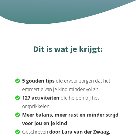
Dit is wat je krijgt:
5 gouden tips
die ervoor zorgen dat het
emmertje van je kind minder vol zit
127 activiteiten
die helpen bij het
ontprikkelen
Meer balans, meer rust en minder strijd
voor jou en je kind
Geschreven
door Lara van der Zwaag,