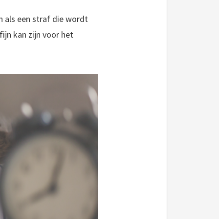
 als een straf die wordt
ijn kan zijn voor het